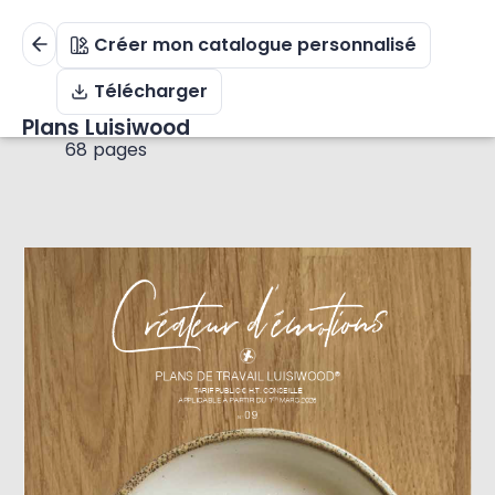
Créer mon catalogue personnalisé
Télécharger
Plans Luisiwood
68 pages