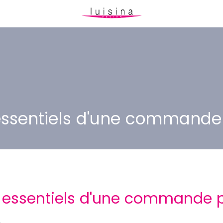
essentiels d'une commande
 essentiels d'une commande 