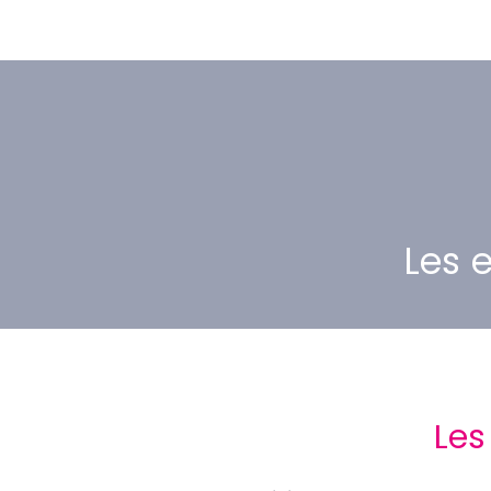
Les 
Les