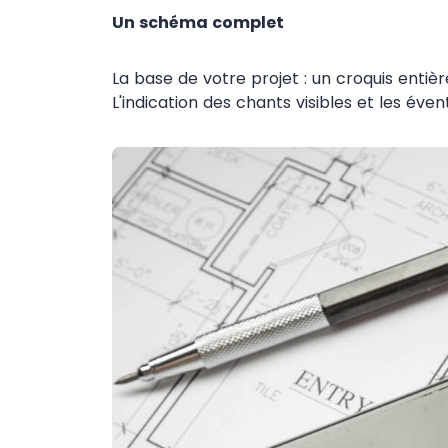
Un schéma complet
La base de votre projet : un croquis entiè
L'indication des chants visibles et les éve