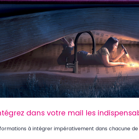
Intégrez dans votre mail les indispensa
informations à intégrer impérativement dans chacune d