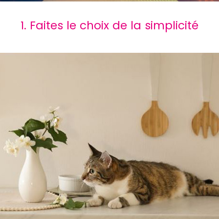
1. Faites le choix de la simplicité