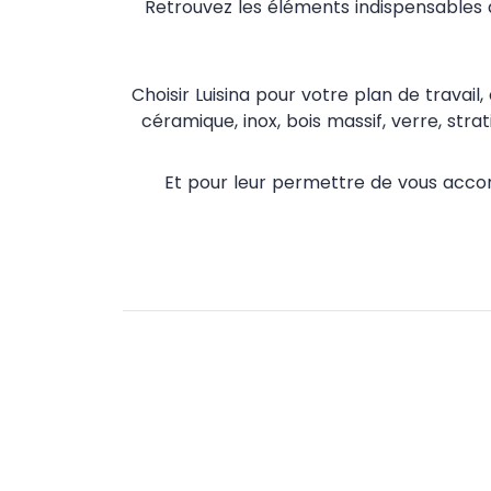
Retrouvez les éléments indispensables 
Choisir Luisina pour votre plan de travail
céramique, inox, bois massif, verre, strat
Et pour leur permettre de vous acc