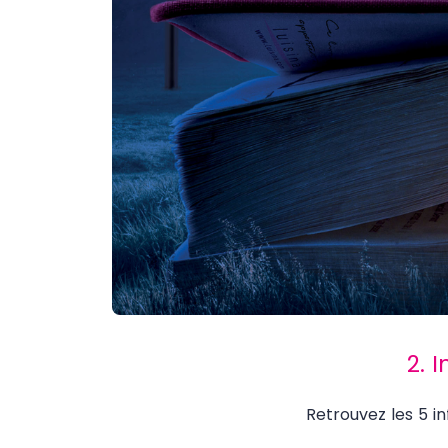
2. 
Retrouvez les 5 