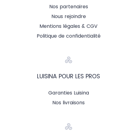
Nos partenaires
Nous rejoindre
Mentions légales & CGV
Politique de confidentialité
LUISINA POUR LES PROS
Garanties Luisina
Nos livraisons