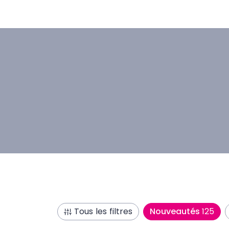
Tous les filtres
Nouveautés
125