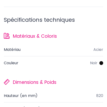
Spécifications techniques
Matériaux & Coloris
Matériau
Acier
Couleur
Noir
Dimensions & Poids
Hauteur (en mm)
820