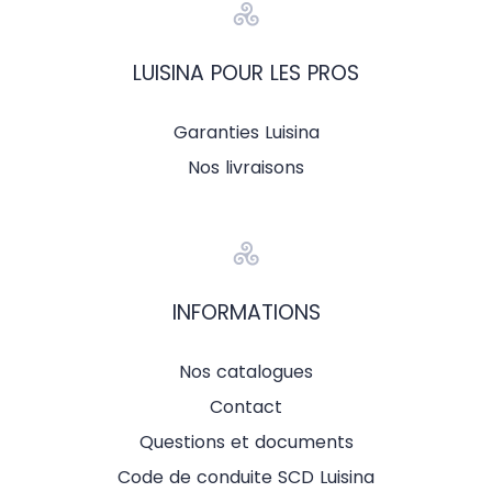
LUISINA POUR LES PROS
Garanties Luisina
Nos livraisons
INFORMATIONS
Nos catalogues
Contact
Questions et documents
Code de conduite SCD Luisina