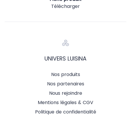
Télécharger
UNIVERS LUISINA
Nos produits
Nos partenaires
Nous rejoindre
Mentions légales & CGV
Politique de confidentialité