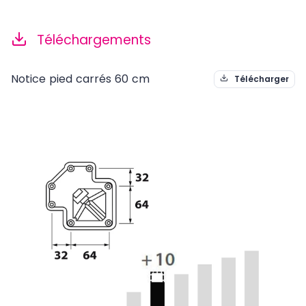
Téléchargements
Notice pied carrés 60 cm
Télécharger