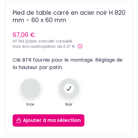
Pied de table carré en acier noir H 820
mm - 60 x 60 mm
67,00 €
HT Prix public indicatif conseillé
Hors éco-participation de 0.37 €
Clé BTR fournie pour le montage. Réglage de
la hauteur par patin.
Inox
Noir
Ajouter
à ma sélection