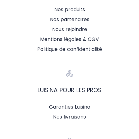
Nos produits
Nos partenaires
Nous rejoindre
Mentions légales & CGV
Politique de confidentialité
LUISINA POUR LES PROS
Garanties Luisina
Nos livraisons