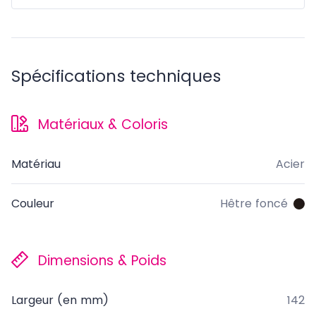
Spécifications techniques
Matériaux & Coloris
Matériau
Acier
Couleur
Hêtre foncé
Dimensions & Poids
Largeur (en mm)
142