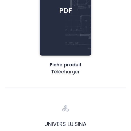
PDF
Fiche produit
Télécharger
UNIVERS LUISINA