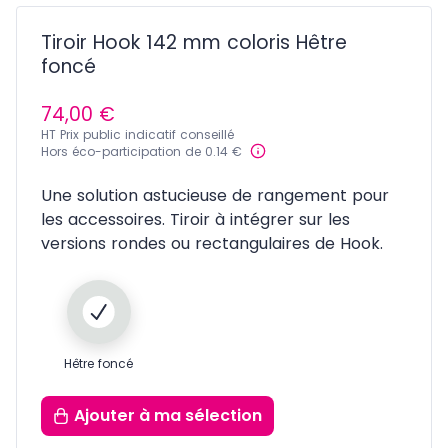
Tiroir Hook 142 mm coloris Hêtre
foncé
74,00 €
HT Prix public indicatif conseillé
Hors éco-participation de 0.14 €
Une solution astucieuse de rangement pour
les accessoires. Tiroir à intégrer sur les
versions rondes ou rectangulaires de Hook.
Hêtre foncé
Ajouter
à ma sélection