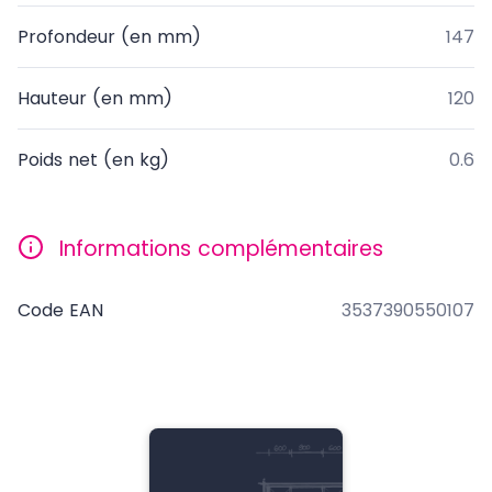
Profondeur (en mm)
147
Hauteur (en mm)
120
Poids net (en kg)
0.6
Informations complémentaires
Code EAN
3537390550107