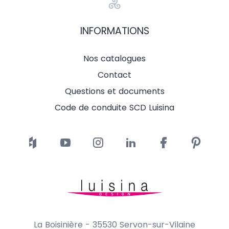
INFORMATIONS
Nos catalogues
Contact
Questions et documents
Code de conduite SCD Luisina
La Boisinière - 35530 Servon-sur-Vilaine