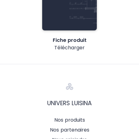
Fiche produit
Télécharger
UNIVERS LUISINA
Nos produits
Nos partenaires