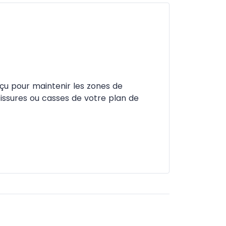
nçu pour maintenir les zones de
s fissures ou casses de votre plan de