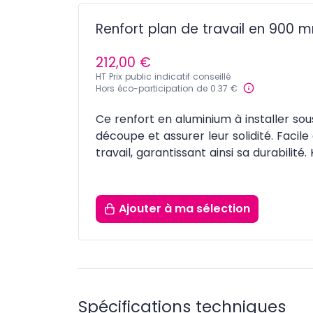
Renfort plan de travail en 900 
212,00 €
HT Prix public indicatif conseillé
Hors éco-participation de 0.37 €
Ce renfort en aluminium à installer sou
découpe et assurer leur solidité. Facile
travail, garantissant ainsi sa durabilit
Ajouter
à ma sélection
Spécifications techniques