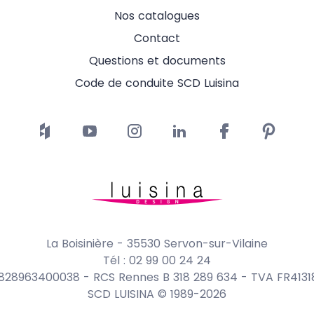
Nos catalogues
Contact
Questions et documents
Code de conduite SCD Luisina
La Boisinière - 35530 Servon-sur-Vilaine
Tél : 02 99 00 24 24
1828963400038 - RCS Rennes B 318 289 634 - TVA FR413
SCD LUISINA © 1989-2026