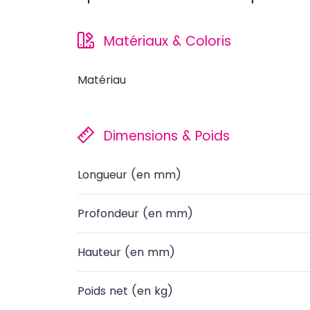
Matériaux & Coloris
Matériau
Dimensions & Poids
Longueur (en mm)
Profondeur (en mm)
Hauteur (en mm)
Poids net (en kg)