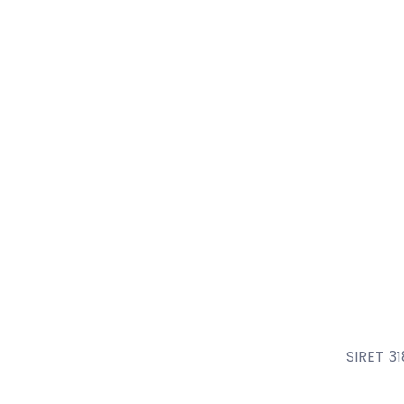
SIRET 3