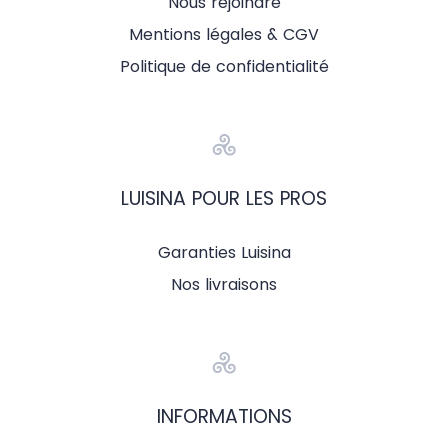
Nous rejoindre
Mentions légales & CGV
Politique de confidentialité
LUISINA POUR LES PROS
Garanties Luisina
Nos livraisons
INFORMATIONS