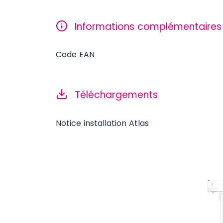
Informations complémentaires
Code EAN
Téléchargements
Notice installation Atlas