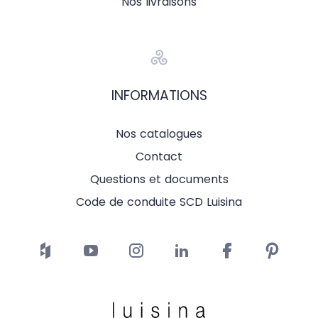
Nos livraisons
INFORMATIONS
Nos catalogues
Contact
Questions et documents
Code de conduite SCD Luisina