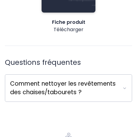
Fiche produit
Télécharger
Questions fréquentes
Comment nettoyer les revêtements
des chaises/tabourets ?