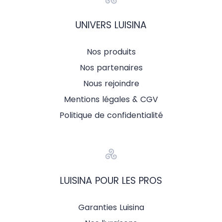
UNIVERS LUISINA
Nos produits
Nos partenaires
Nous rejoindre
Mentions légales & CGV
Politique de confidentialité
LUISINA POUR LES PROS
Garanties Luisina