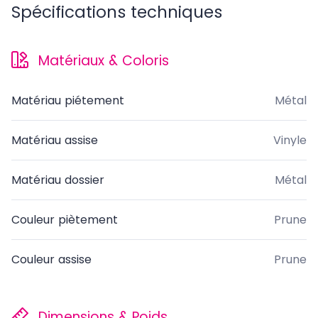
Spécifications techniques
Matériaux & Coloris
Matériau piétement
Métal
Matériau assise
Vinyle
Matériau dossier
Métal
Couleur piètement
Prune
Couleur assise
Prune
Dimensions & Poids