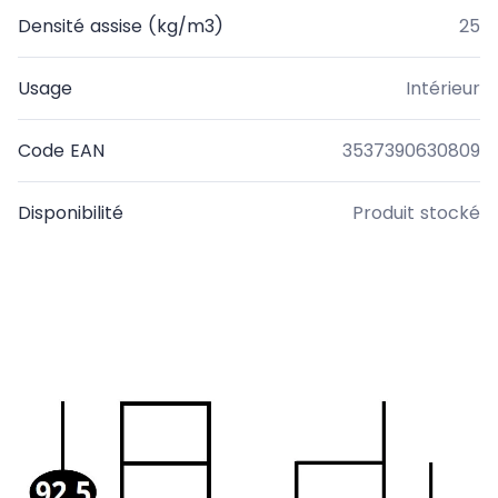
Densité assise (kg/m3)
25
Usage
Intérieur
Code EAN
3537390630809
Disponibilité
Produit stocké