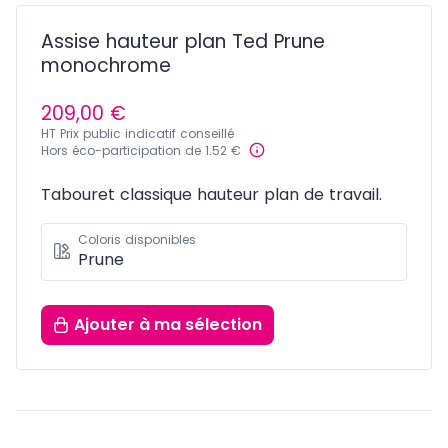
Assise hauteur plan Ted Prune
monochrome
209,00 €
HT Prix public indicatif conseillé
Hors éco-participation de 1.52 €
Tabouret classique hauteur plan de travail.
Coloris disponibles
Prune
Ajouter
à ma sélection