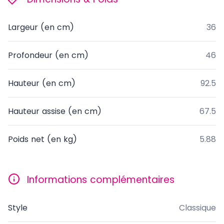
Largeur (en cm)
36
Profondeur (en cm)
46
Hauteur (en cm)
92.5
Hauteur assise (en cm)
67.5
Poids net (en kg)
5.88
Informations complémentaires
Style
Classique