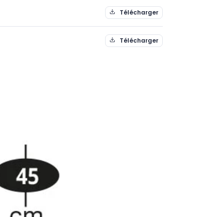
Télécharger
Télécharger