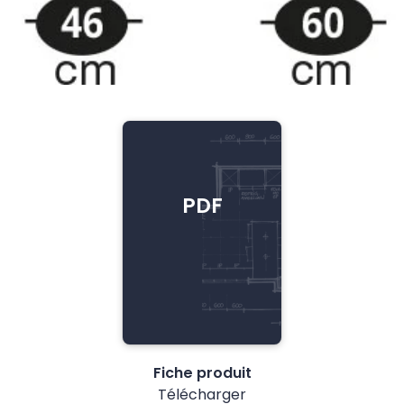
PDF
Fiche produit
Télécharger