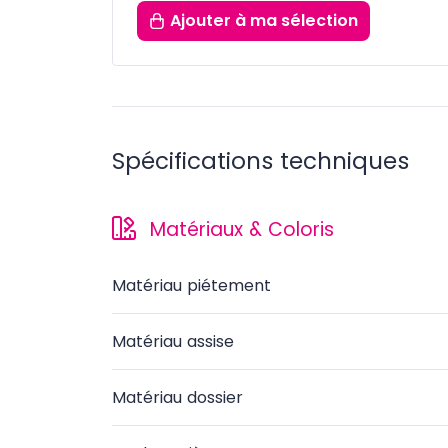
Ajouter
à ma sélection
Spécifications techniques
Matériaux & Coloris
Matériau piétement
Matériau assise
Matériau dossier