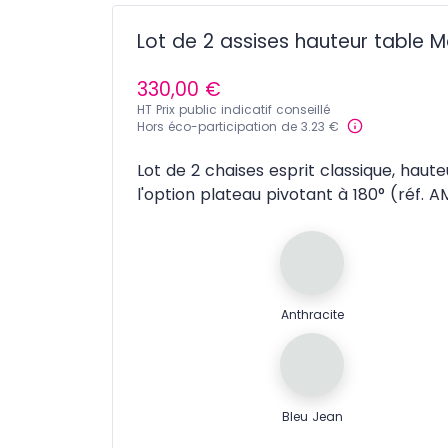
Lot de 2 assises hauteur table M
330,00 €
HT Prix public indicatif conseillé
Hors éco-participation de 3.23 €
Lot de 2 chaises esprit classique, haut
l'option plateau pivotant à 180° (réf.
Anthracite
Bleu Jean