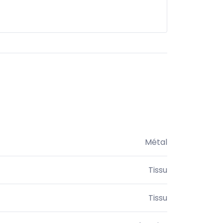
Métal
Tissu
Tissu