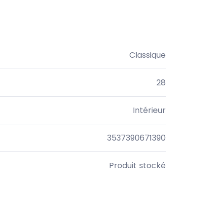
Classique
28
Intérieur
3537390671390
Produit stocké