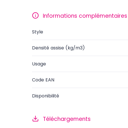
Informations complémentaires
Style
Densité assise (kg/m3)
Usage
Code EAN
Disponibilité
Téléchargements