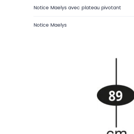
Notice Maelys avec plateau pivotant
Notice Maelys