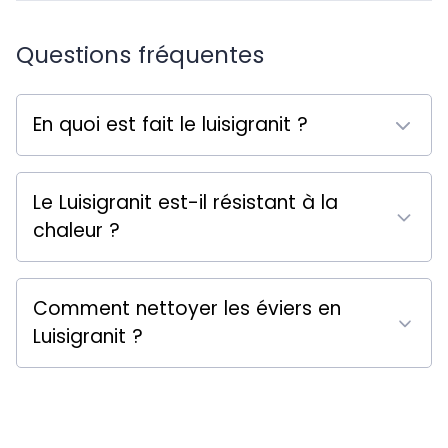
Questions fréquentes
En quoi est fait le luisigranit ?
Le Luisigranit est-il résistant à la
chaleur ?
Comment nettoyer les éviers en
Luisigranit ?