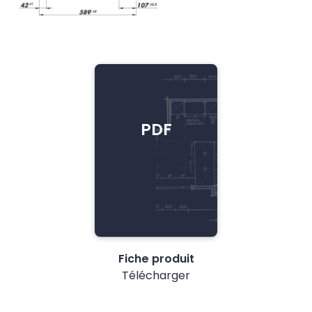
PDF
Fiche produit
Télécharger