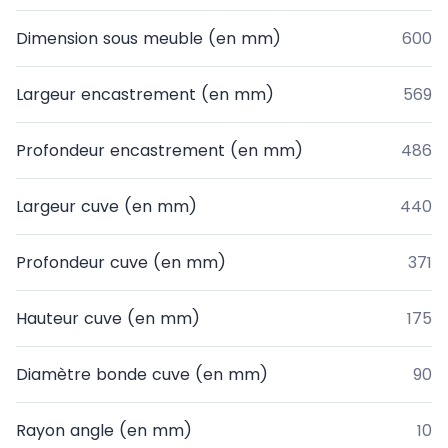
Dimension sous meuble (en mm)
600
Largeur encastrement (en mm)
569
Profondeur encastrement (en mm)
486
Largeur cuve (en mm)
440
Profondeur cuve (en mm)
371
Hauteur cuve (en mm)
175
Diamètre bonde cuve (en mm)
90
Rayon angle (en mm)
10