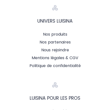
UNIVERS LUISINA
Nos produits
Nos partenaires
Nous rejoindre
Mentions légales & CGV
Politique de confidentialité
LUISINA POUR LES PROS