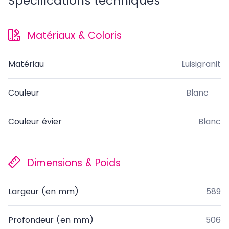
Spécifications techniques
Matériaux & Coloris
Matériau
Luisigranit
Couleur
Blanc
Couleur évier
Blanc
Dimensions & Poids
Largeur (en mm)
589
Profondeur (en mm)
506