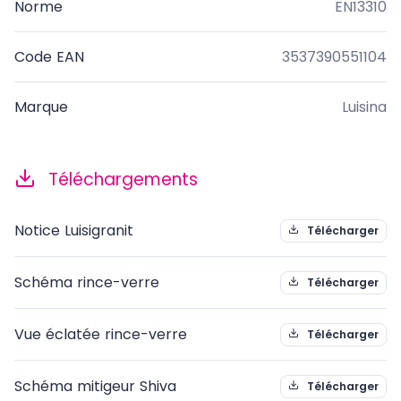
Norme
EN13310
Code EAN
3537390551104
Marque
Luisina
Téléchargements
Notice Luisigranit
Télécharger
Schéma rince-verre
Télécharger
Vue éclatée rince-verre
Télécharger
Schéma mitigeur Shiva
Télécharger