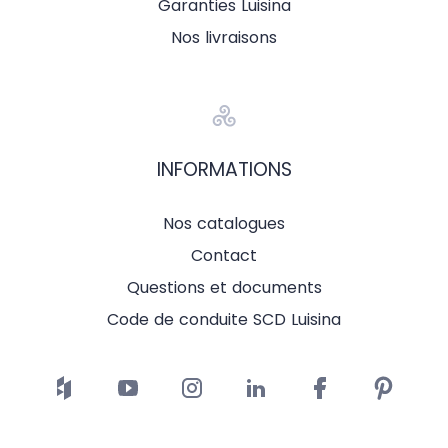
Garanties Luisina
Nos livraisons
INFORMATIONS
Nos catalogues
Contact
Questions et documents
Code de conduite SCD Luisina