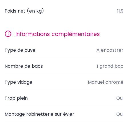
Poids net (en kg)
11.9
Informations complémentaires
Type de cuve
À encastrer
Nombre de bacs
1 grand bac
Type vidage
Manuel chromé
Trop plein
Oui
Montage robinetterie sur évier
Oui