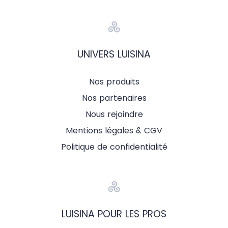
UNIVERS LUISINA
Nos produits
Nos partenaires
Nous rejoindre
Mentions légales & CGV
Politique de confidentialité
LUISINA POUR LES PROS