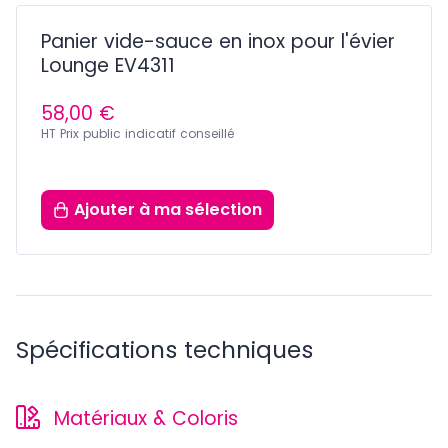
Panier vide-sauce en inox pour l'évier
Lounge EV4311
58,00 €
HT Prix public indicatif conseillé
Ajouter
à ma sélection
Spécifications techniques
Matériaux & Coloris