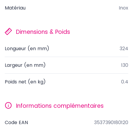
Matériau
Inox
Dimensions & Poids
Longueur (en mm)
324
Largeur (en mm)
130
Poids net (en kg)
0.4
Informations complémentaires
Code EAN
3537390180120