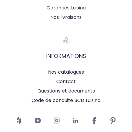
Garanties Luisina
Nos livraisons
INFORMATIONS
Nos catalogues
Contact
Questions et documents
Code de conduite SCD Luisina