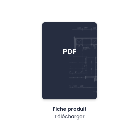
PDF
Fiche produit
Télécharger