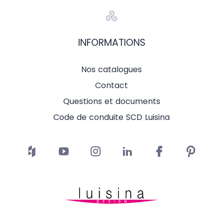
INFORMATIONS
Nos catalogues
Contact
Questions et documents
Code de conduite SCD Luisina