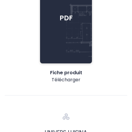
PDF
Fiche produit
Télécharger