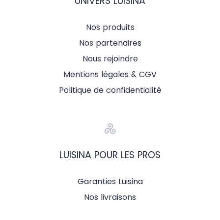
UNIVERS LUISINA
Nos produits
Nos partenaires
Nous rejoindre
Mentions légales & CGV
Politique de confidentialité
LUISINA POUR LES PROS
Garanties Luisina
Nos livraisons