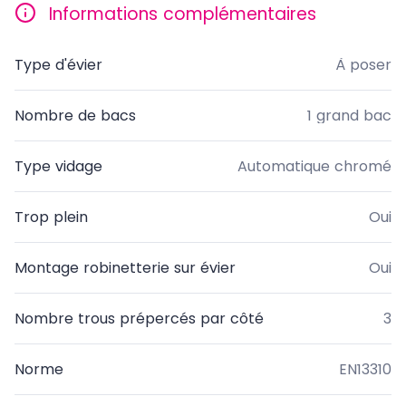
Informations complémentaires
Type d'évier
À poser
Nombre de bacs
1 grand bac
Type vidage
Automatique chromé
Trop plein
Oui
Montage robinetterie sur évier
Oui
Nombre trous prépercés par côté
3
Norme
EN13310