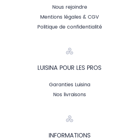
Nous rejoindre
Mentions légales & CGV
Politique de confidentialité
LUISINA POUR LES PROS
Garanties Luisina
Nos livraisons
INFORMATIONS