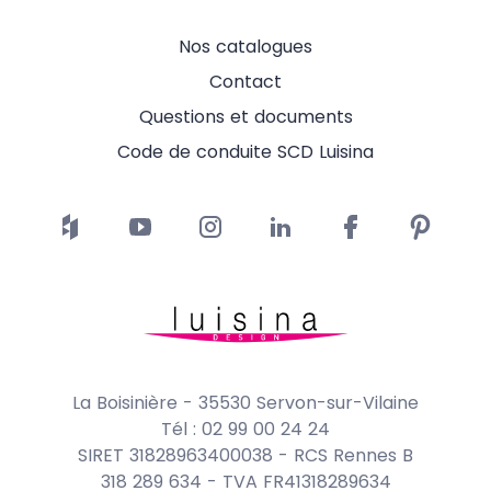
Nos catalogues
Contact
Questions et documents
Code de conduite SCD Luisina
La Boisinière - 35530 Servon-sur-Vilaine
Tél : 02 99 00 24 24
SIRET 31828963400038 - RCS Rennes B
318 289 634 - TVA FR41318289634