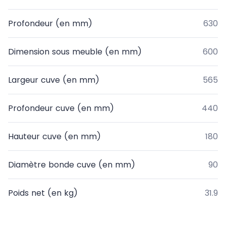
Profondeur (en mm)
630
Dimension sous meuble (en mm)
600
Largeur cuve (en mm)
565
Profondeur cuve (en mm)
440
Hauteur cuve (en mm)
180
Diamètre bonde cuve (en mm)
90
Poids net (en kg)
31.9