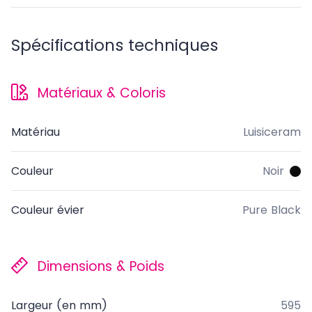
Spécifications techniques
Matériaux & Coloris
Matériau
Luisiceram
Couleur
Noir
Couleur évier
Pure Black
Dimensions & Poids
Largeur (en mm)
595