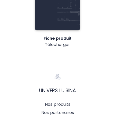
Fiche produit
Télécharger
UNIVERS LUISINA
Nos produits
Nos partenaires