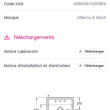
Code EAN
4065467425564
Marque
Villeroy & Boch
Téléchargements
Notice Luisiceram
Télécharger
Notice d'installation et d'entretien
Télécharger