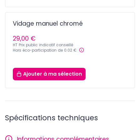
Vidage manuel chromé
29,00 €
HT Prix public indicatif conseillé
Hors éco-participation de 0.02 €
Ajouter
à ma sélection
Spécifications techniques
Informations complémentaires