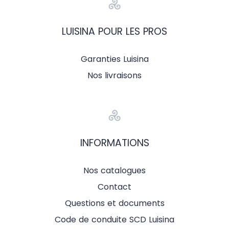
LUISINA POUR LES PROS
Garanties Luisina
Nos livraisons
INFORMATIONS
Nos catalogues
Contact
Questions et documents
Code de conduite SCD Luisina