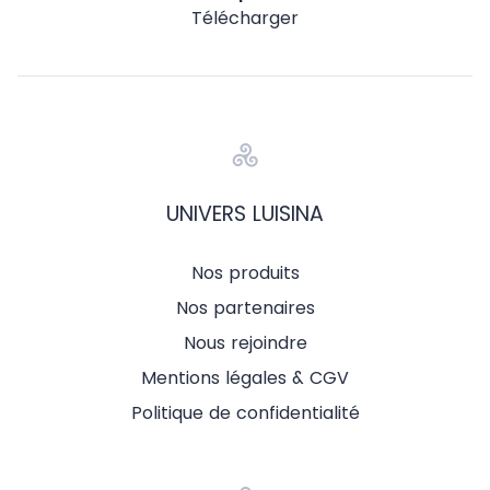
Télécharger
UNIVERS LUISINA
Nos produits
Nos partenaires
Nous rejoindre
Mentions légales & CGV
Politique de confidentialité