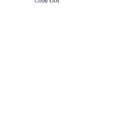
Code EAN