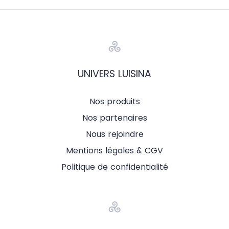
UNIVERS LUISINA
Nos produits
Nos partenaires
Nous rejoindre
Mentions légales & CGV
Politique de confidentialité