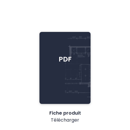
PDF
Fiche produit
Télécharger