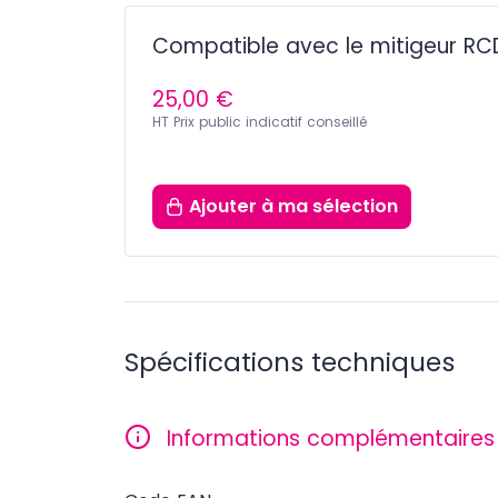
Compatible avec le mitigeur RC
25,00 €
HT Prix public indicatif conseillé
Ajouter
à ma sélection
Spécifications techniques
Informations complémentaires