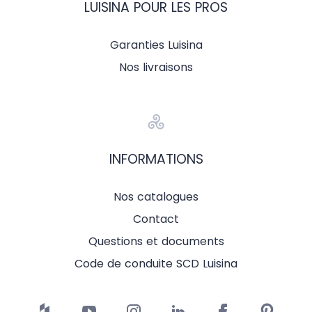
LUISINA POUR LES PROS
Garanties Luisina
Nos livraisons
INFORMATIONS
Nos catalogues
Contact
Questions et documents
Code de conduite SCD Luisina