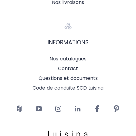
Nos livraisons
INFORMATIONS
Nos catalogues
Contact
Questions et documents
Code de conduite SCD Luisina