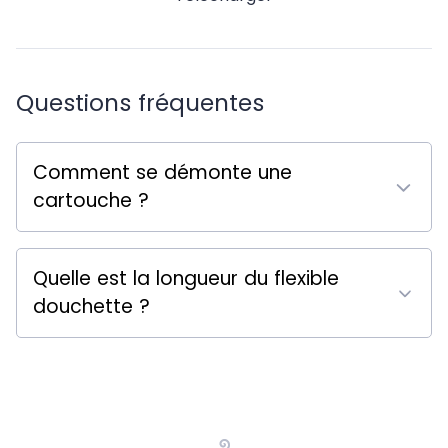
Questions fréquentes
Comment se démonte une
cartouche ?
Quelle est la longueur du flexible
douchette ?