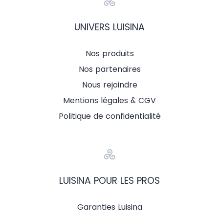
UNIVERS LUISINA
Nos produits
Nos partenaires
Nous rejoindre
Mentions légales & CGV
Politique de confidentialité
LUISINA POUR LES PROS
Garanties Luisina