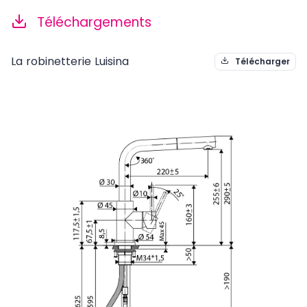
Téléchargements
La robinetterie Luisina
Télécharger