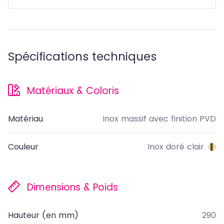
Spécifications techniques
Matériaux & Coloris
Matériau
Inox massif avec finition PVD
Couleur
Inox doré clair
Dimensions & Poids
Hauteur (en mm)
290