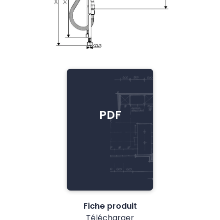
PDF
Fiche produit
Télécharger