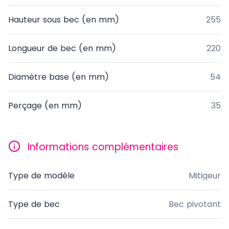
Hauteur sous bec (en mm)
255
Longueur de bec (en mm)
220
Diamètre base (en mm)
54
Perçage (en mm)
35
Informations complémentaires
Type de modèle
Mitigeur
Type de bec
Bec pivotant