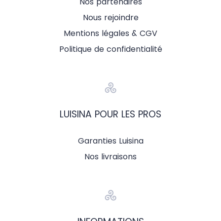
Nos partenaires
Nous rejoindre
Mentions légales & CGV
Politique de confidentialité
LUISINA POUR LES PROS
Garanties Luisina
Nos livraisons