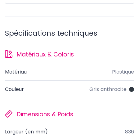
Spécifications techniques
Matériaux & Coloris
Matériau
Plastique
Couleur
Gris anthracite
Dimensions & Poids
Largeur (en mm)
836