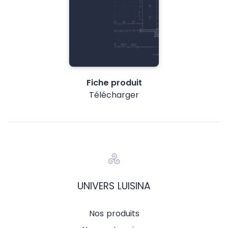
Fiche produit
Télécharger
UNIVERS LUISINA
Nos produits