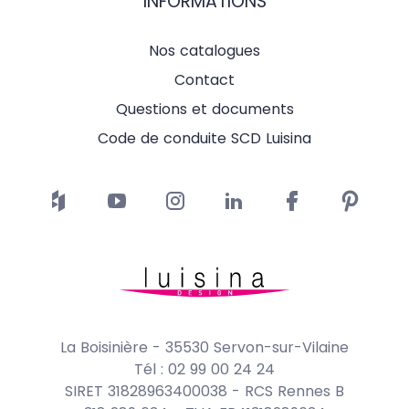
INFORMATIONS
Nos catalogues
Contact
Questions et documents
Code de conduite SCD Luisina
La Boisinière - 35530 Servon-sur-Vilaine
Tél : 02 99 00 24 24
SIRET 31828963400038 - RCS Rennes B