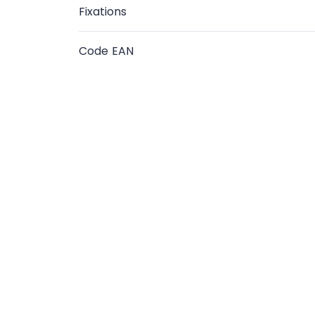
Fixations
Code EAN