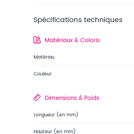
Spécifications techniques
Matériaux & Coloris
Matériau
Couleur
Dimensions & Poids
Longueur (en mm)
Hauteur (en mm)