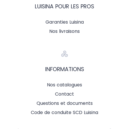
LUISINA POUR LES PROS
Garanties Luisina
Nos livraisons
INFORMATIONS
Nos catalogues
Contact
Questions et documents
Code de conduite SCD Luisina