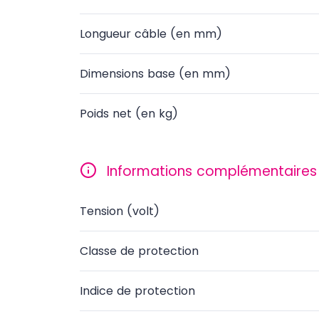
Longueur câble (en mm)
Dimensions base (en mm)
Poids net (en kg)
Informations complémentaires
Tension (volt)
Classe de protection
Indice de protection