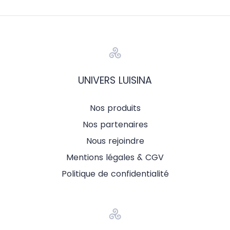
UNIVERS LUISINA
Nos produits
Nos partenaires
Nous rejoindre
Mentions légales & CGV
Politique de confidentialité