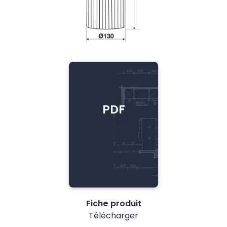
PDF
Fiche produit
Télécharger