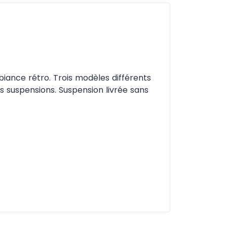
biance rétro. Trois modèles différents
s suspensions. Suspension livrée sans