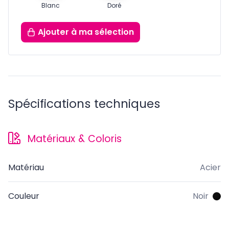
Blanc
Doré
Ajouter
à ma sélection
Spécifications techniques
Matériaux & Coloris
Matériau
Acier
Couleur
Noir