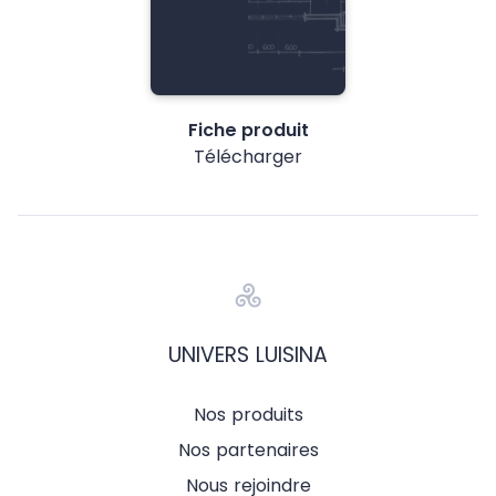
Fiche produit
Télécharger
UNIVERS LUISINA
Nos produits
Nos partenaires
Nous rejoindre