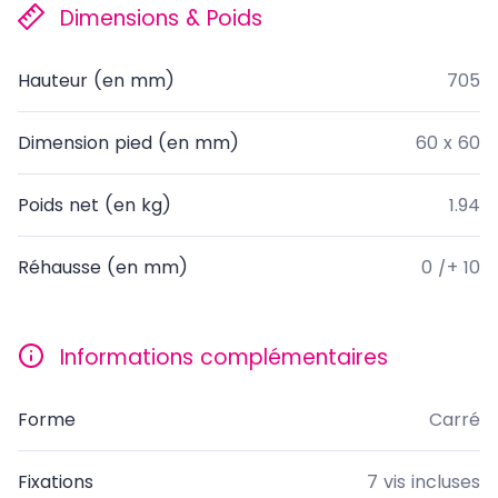
Dimensions & Poids
Hauteur (en mm)
705
Dimension pied (en mm)
60 x 60
Poids net (en kg)
1.94
Réhausse (en mm)
0 /+ 10
Informations complémentaires
Forme
Carré
Fixations
7 vis incluses