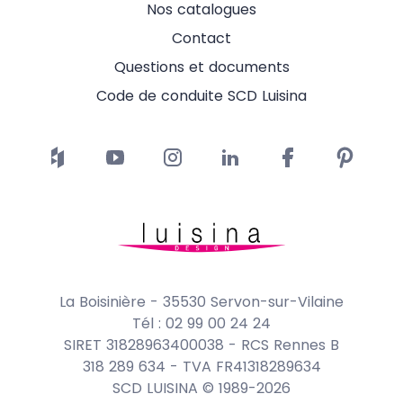
Nos catalogues
Contact
Questions et documents
Code de conduite SCD Luisina
La Boisinière - 35530 Servon-sur-Vilaine
Tél : 02 99 00 24 24
SIRET 31828963400038 - RCS Rennes B
318 289 634 - TVA FR41318289634
SCD LUISINA © 1989-2026