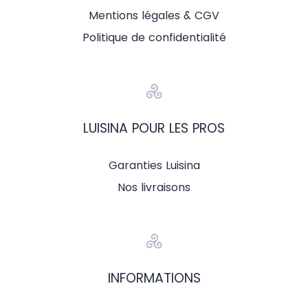
Mentions légales & CGV
Politique de confidentialité
LUISINA POUR LES PROS
Garanties Luisina
Nos livraisons
INFORMATIONS