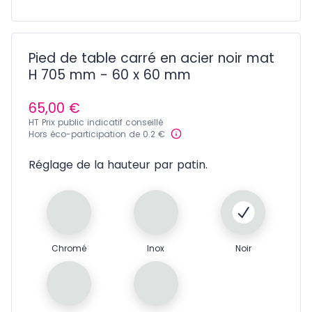
Pied de table carré en acier noir mat
H 705 mm - 60 x 60 mm
65,00 €
HT Prix public indicatif conseillé
Hors éco-participation de 0.2 €
Réglage de la hauteur par patin.
Chromé
Inox
Noir