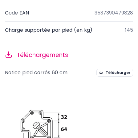
Code EAN
3537390479828
Charge supportée par pied (en kg)
145
Téléchargements
Notice pied carrés 60 cm
Télécharger