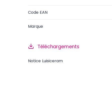
Code EAN
Marque
Téléchargements
Notice Luisiceram