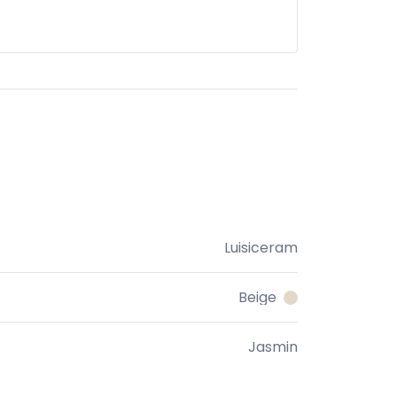
Luisiceram
Beige
Jasmin