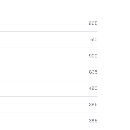
865
510
900
835
480
385
385