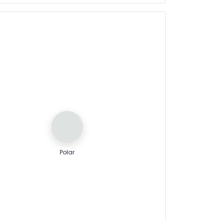
Polar