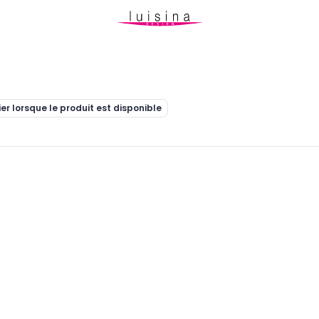
ier lorsque le produit est disponible