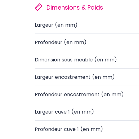
Dimensions & Poids
Largeur (en mm)
Profondeur (en mm)
Dimension sous meuble (en mm)
Largeur encastrement (en mm)
Profondeur encastrement (en mm)
Largeur cuve 1 (en mm)
Profondeur cuve 1 (en mm)