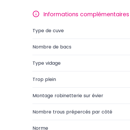
Informations complémentaires
Type de cuve
Nombre de bacs
Type vidage
Trop plein
Montage robinetterie sur évier
Nombre trous prépercés par côté
Norme