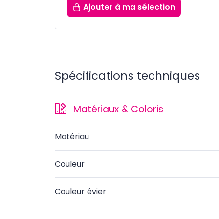
Ajouter
à ma sélection
Spécifications techniques
Matériaux & Coloris
Matériau
Couleur
Couleur évier