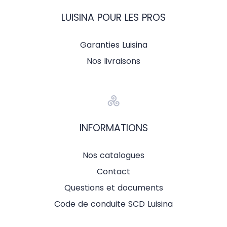
LUISINA POUR LES PROS
Garanties Luisina
Nos livraisons
INFORMATIONS
Nos catalogues
Contact
Questions et documents
Code de conduite SCD Luisina