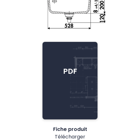
PDF
Fiche produit
Télécharger