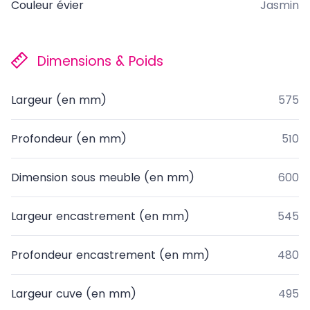
Couleur évier
Jasmin
Dimensions & Poids
Largeur (en mm)
575
Profondeur (en mm)
510
Dimension sous meuble (en mm)
600
Largeur encastrement (en mm)
545
Profondeur encastrement (en mm)
480
Largeur cuve (en mm)
495