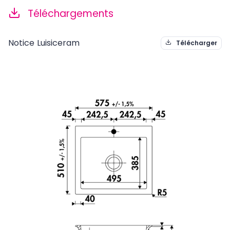
Téléchargements
Notice Luisiceram
Télécharger