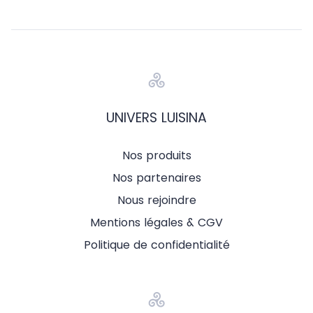
UNIVERS LUISINA
Nos produits
Nos partenaires
Nous rejoindre
Mentions légales & CGV
Politique de confidentialité