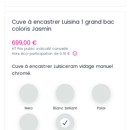
Cuve à encastrer Luisina 1 grand bac
coloris Jasmin
699,00 €
HT Prix public indicatif conseillé
Hors éco-participation de 0.19 €
Cuve à encastrer Luisiceram vidage manuel
chromé.
Nero
Blanc brillant
Polar