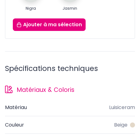
Nigra
Jasmin
Ajouter
à ma sélection
Spécifications techniques
Matériaux & Coloris
Matériau
Luisiceram
Couleur
Beige