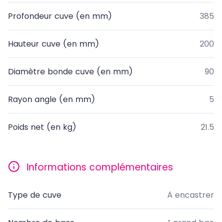
Profondeur cuve (en mm)
385
Hauteur cuve (en mm)
200
Diamètre bonde cuve (en mm)
90
Rayon angle (en mm)
5
Poids net (en kg)
21.5
Informations complémentaires
Type de cuve
À encastrer