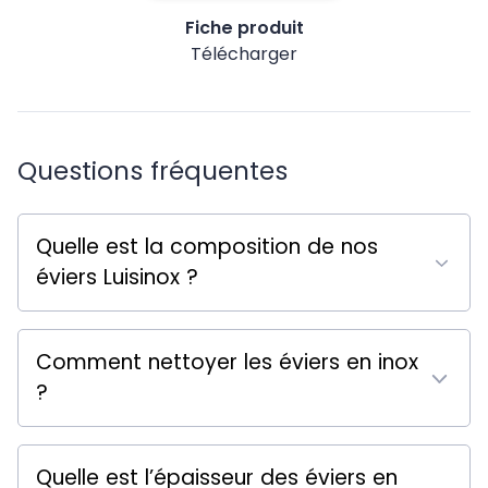
Fiche produit
Télécharger
Questions fréquentes
Quelle est la composition de nos
éviers Luisinox ?
Comment nettoyer les éviers en inox
?
Quelle est l’épaisseur des éviers en