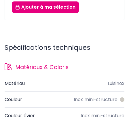
Ajouter
à ma sélection
Spécifications techniques
Matériaux & Coloris
Matériau
Luisinox
Couleur
Inox mini-structure
Couleur évier
Inox mini-structure