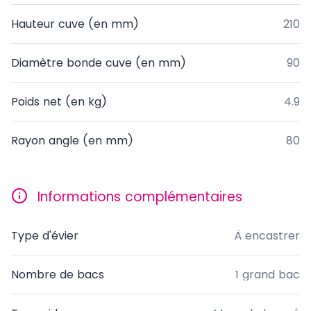
Hauteur cuve (en mm)
210
Diamètre bonde cuve (en mm)
90
Poids net (en kg)
4.9
Rayon angle (en mm)
80
Informations complémentaires
Type d'évier
À encastrer
Nombre de bacs
1 grand bac