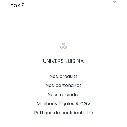
inox ?
UNIVERS LUISINA
Nos produits
Nos partenaires
Nous rejoindre
Mentions légales & CGV
Politique de confidentialité