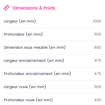
Dimensions & Poids
Largeur (en mm)
1000
Profondeur (en mm)
500
Dimension sous meuble (en mm)
800
Largeur encastrement (en mm)
975
Profondeur encastrement (en mm)
475
Largeur cuve (en mm)
500
Profondeur cuve (en mm)
400