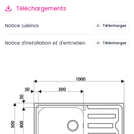
Téléchargements
Notice Luisinox
Télécharger
Notice d'installation et d'entretien
Télécharger