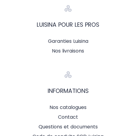
LUISINA POUR LES PROS
Garanties Luisina
Nos livraisons
INFORMATIONS
Nos catalogues
Contact
Questions et documents