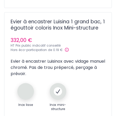
Evier à encastrer Luisina 1 grand bac, 1
égouttoir coloris Inox Mini-structure
332,00 €
HT Prix public indicatif conseillé
Hors éco-participation de 0.19 €
Evier à encastrer Luisinox avec vidage manuel
chromé. Pas de trou prépercé, perçage à
prévoir.
Inox lisse
Inox mini-
structure